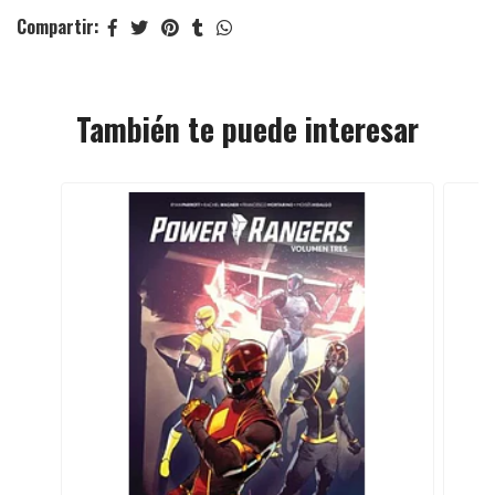
Compartir:
También te puede interesar