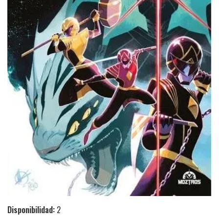
Disponibilidad:
2