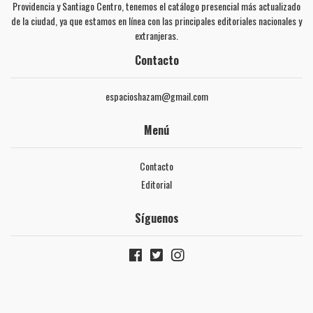
Providencia y Santiago Centro, tenemos el catálogo presencial más actualizado
de la ciudad, ya que estamos en línea con las principales editoriales nacionales y
extranjeras.
Contacto
espacioshazam@gmail.com
Menú
Contacto
Editorial
Síguenos