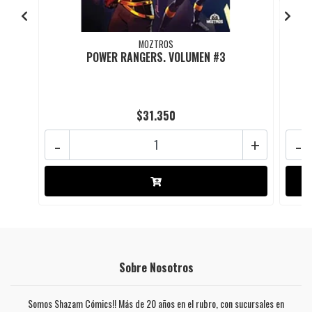
MOZTROS
POWER RANGERS. VOLUMEN #3
$31.350
-
+
-
Sobre Nosotros
Somos Shazam Cómics!! Más de 20 años en el rubro, con sucursales en