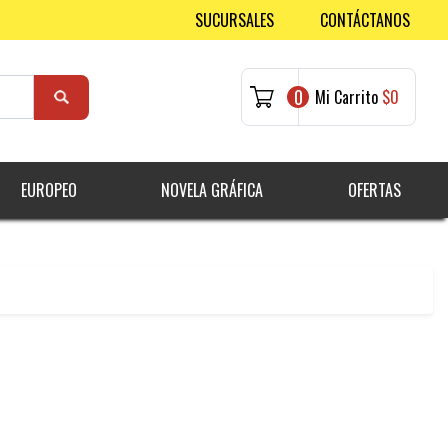
SUCURSALES
CONTÁCTANOS
0
Mi Carrito
$0
EUROPEO
NOVELA GRÁFICA
OFERTAS