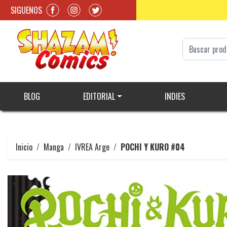
SIGUENOS
BLOG
EDITORIAL
INDIES
Inicio
Manga
IVREA Arge
POCHI Y KURO #04