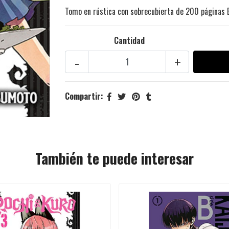
Tomo en rústica con sobrecubierta de 200 páginas 
Cantidad
-
+
Compartir:
También te puede interesar