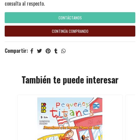
consulta al respecto.
CONTÁCTANOS
CONTINÚA COMPRANDO
Compartir:
También te puede interesar