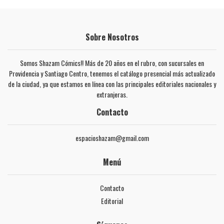
Sobre Nosotros
Somos Shazam Cómics!! Más de 20 años en el rubro, con sucursales en
Providencia y Santiago Centro, tenemos el catálogo presencial más actualizado
de la ciudad, ya que estamos en línea con las principales editoriales nacionales y
extranjeras.
Contacto
espacioshazam@gmail.com
Menú
Contacto
Editorial