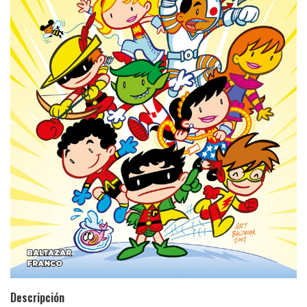
Descripción