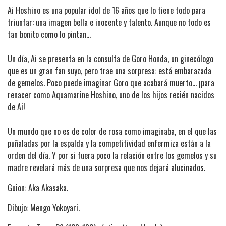
Ai Hoshino es una popular idol de 16 años que lo tiene todo para
triunfar: una imagen bella e inocente y talento. Aunque no todo es
tan bonito como lo pintan…
Un día, Ai se presenta en la consulta de Goro Honda, un ginecólogo
que es un gran fan suyo, pero trae una sorpresa: está embarazada
de gemelos. Poco puede imaginar Goro que acabará muerto… ¡para
renacer como Aquamarine Hoshino, uno de los hijos recién nacidos
de Ai!
Un mundo que no es de color de rosa como imaginaba, en el que las
puñaladas por la espalda y la competitividad enfermiza están a la
orden del día. Y por si fuera poco la relación entre los gemelos y su
madre revelará más de una sorpresa que nos dejará alucinados.
Guion: Aka Akasaka.
Dibujo: Mengo Yokoyari.