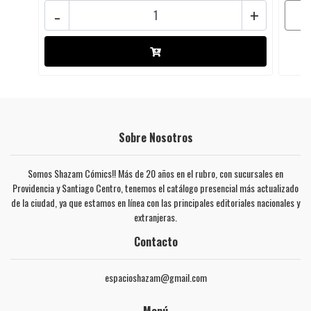
-
+
Sobre Nosotros
Somos Shazam Cómics!! Más de 20 años en el rubro, con sucursales en
Providencia y Santiago Centro, tenemos el catálogo presencial más actualizado
de la ciudad, ya que estamos en línea con las principales editoriales nacionales y
extranjeras.
Contacto
espacioshazam@gmail.com