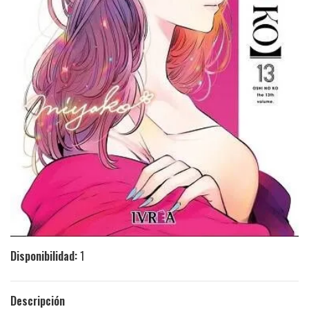
Disponibilidad:
1
Descripción