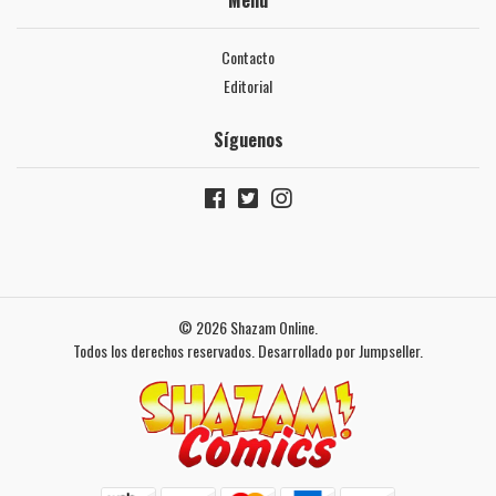
Menú
Contacto
Editorial
Síguenos
© 2026 Shazam Online.
Todos los derechos reservados.
Desarrollado por Jumpseller
.