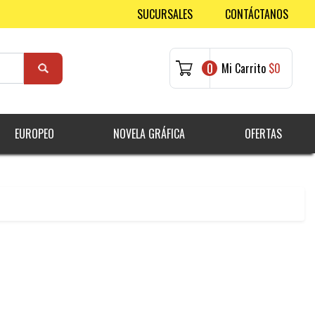
SUCURSALES
CONTÁCTANOS
0
Mi Carrito
$0
EUROPEO
NOVELA GRÁFICA
OFERTAS