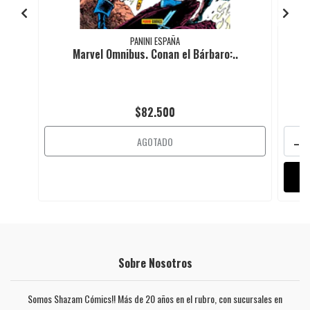
PANINI ESPAÑA
Marvel Omnibus. Conan el Bárbaro:..
$82.500
-
AGOTADO
Sobre Nosotros
Somos Shazam Cómics!! Más de 20 años en el rubro, con sucursales en