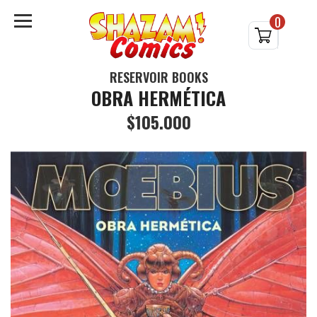
0
RESERVOIR BOOKS
OBRA HERMÉTICA
$105.000