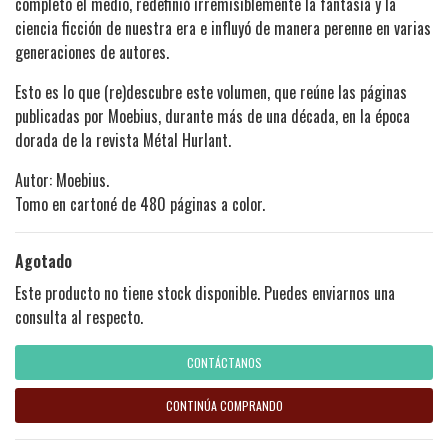
completo el medio, redefinió irremisiblemente la fantasía y la
ciencia ficción de nuestra era e influyó de manera perenne en varias
generaciones de autores.
Esto es lo que (re)descubre este volumen, que reúne las páginas
publicadas por Moebius, durante más de una década, en la época
dorada de la revista Métal Hurlant.
Autor: Moebius.
Tomo en cartoné de 480 páginas a color.
Agotado
Este producto no tiene stock disponible. Puedes enviarnos una
consulta al respecto.
CONTÁCTANOS
CONTINÚA COMPRANDO