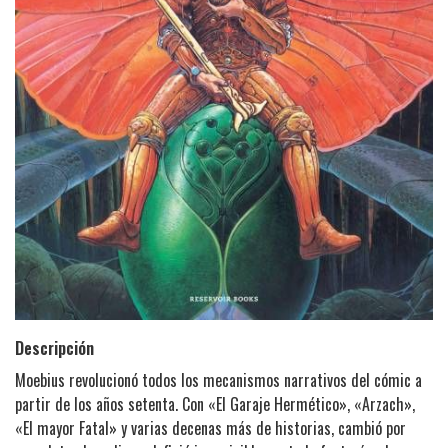
Descripción
Moebius revolucionó todos los mecanismos narrativos del cómic a
partir de los años setenta. Con «El Garaje Hermético», «Arzach»,
«El mayor Fatal» y varias decenas más de historias, cambió por