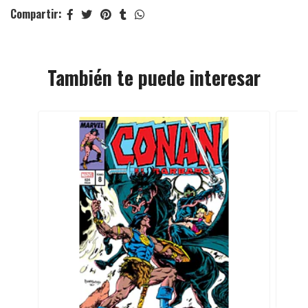
Compartir:
También te puede interesar