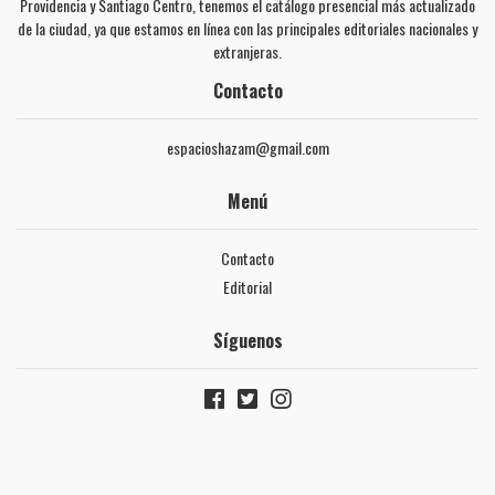
Providencia y Santiago Centro, tenemos el catálogo presencial más actualizado
de la ciudad, ya que estamos en línea con las principales editoriales nacionales y
extranjeras.
Contacto
espacioshazam@gmail.com
Menú
Contacto
Editorial
Síguenos