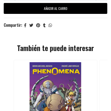
Compartir:
También te puede interesar