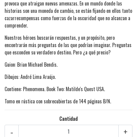
provoca que atraigan nuevas amenazas. En un mundo donde las
historias son una moneda de cambio, se están fijando en ellos tanto
cazarrecompensas como fuerzas de la oscuridad que no alcanzan a
comprender.
Nuestros héroes buscarán respuestas, y un propósito, pero
encontrarán más preguntas de las que podrían imaginar. Preguntas
que esconden su verdadero destino. Pero ¿a qué precio?
Guion: Brian Michael Bendis.
Dibujos: André Lima Araújo.
Contiene: Phenomena. Book Two: Matilde's Quest USA.
Tomo en rústica con sobrecubiertas de 144 páginas B/N.
Cantidad
-
+