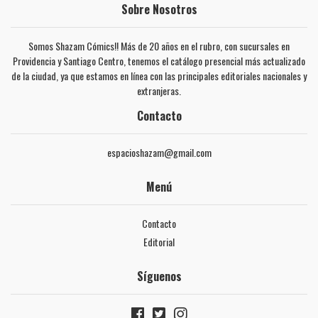
Sobre Nosotros
Somos Shazam Cómics!! Más de 20 años en el rubro, con sucursales en
Providencia y Santiago Centro, tenemos el catálogo presencial más actualizado
de la ciudad, ya que estamos en línea con las principales editoriales nacionales y
extranjeras.
Contacto
espacioshazam@gmail.com
Menú
Contacto
Editorial
Síguenos