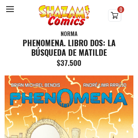
0
NORMA
PHENOMENA. LIBRO DOS: LA
BÚSQUEDA DE MATILDE
$37.500