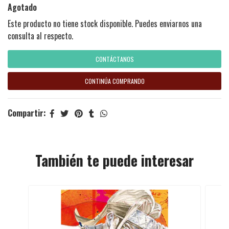
Agotado
Este producto no tiene stock disponible. Puedes enviarnos una
consulta al respecto.
CONTÁCTANOS
CONTINÚA COMPRANDO
Compartir:
También te puede interesar