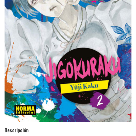
Descripción