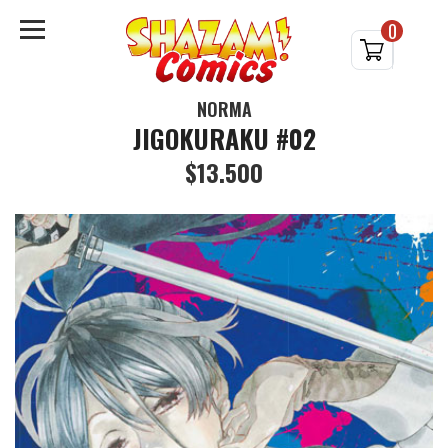
0
NORMA
JIGOKURAKU #02
$13.500