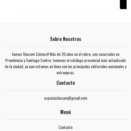
Sobre Nosotros
Somos Shazam Cómics!! Más de 20 años en el rubro, con sucursales en
Providencia y Santiago Centro, tenemos el catálogo presencial más actualizado
de la ciudad, ya que estamos en línea con las principales editoriales nacionales y
extranjeras.
Contacto
espacioshazam@gmail.com
Menú
Contacto