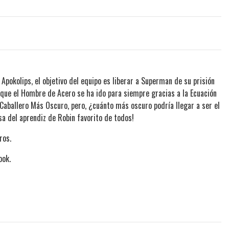
 Apokolips, el objetivo del equipo es liberar a Superman de su prisión
 que el Hombre de Acero se ha ido para siempre gracias a la Ecuación
 Caballero Más Oscuro, pero, ¿cuánto más oscuro podría llegar a ser el
a del aprendiz de Robin favorito de todos!
ros.
ook.