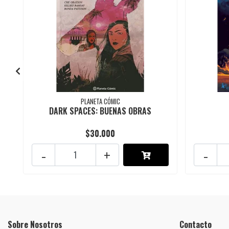
PLANETA CÓMIC
DARK SPACES: BUENAS OBRAS
$30.000
-
+
-
Sobre Nosotros
Contacto