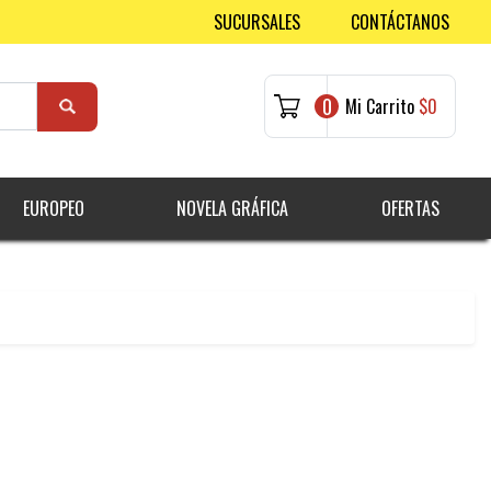
SUCURSALES
CONTÁCTANOS
0
Mi Carrito
$0
EUROPEO
NOVELA GRÁFICA
OFERTAS