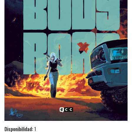
Disponibilidad:
1