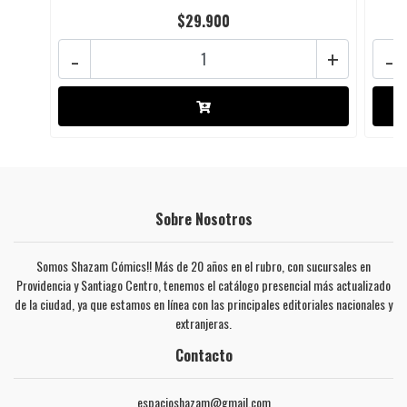
$29.900
-
+
-
Sobre Nosotros
Somos Shazam Cómics!! Más de 20 años en el rubro, con sucursales en
Providencia y Santiago Centro, tenemos el catálogo presencial más actualizado
de la ciudad, ya que estamos en línea con las principales editoriales nacionales y
extranjeras.
Contacto
espacioshazam@gmail.com