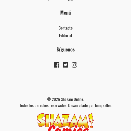
Menú
Contacto
Editorial
Síguenos
© 2026 Shazam Online.
Todos los derechos reservados.
Desarrollado por Jumpseller
.