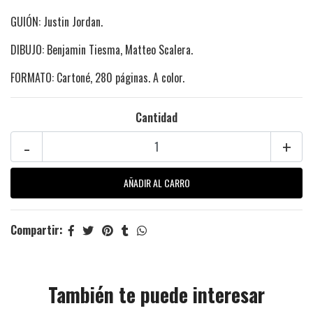
GUIÓN: Justin Jordan.
DIBUJO: Benjamin Tiesma, Matteo Scalera.
FORMATO: Cartoné, 280 páginas. A color.
Cantidad
-
+
Compartir:
También te puede interesar