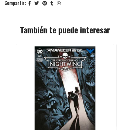
Compartir:
También te puede interesar