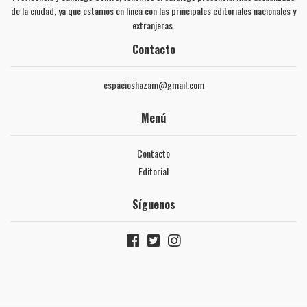
de la ciudad, ya que estamos en línea con las principales editoriales nacionales y
extranjeras.
Contacto
espacioshazam@gmail.com
Menú
Contacto
Editorial
Síguenos