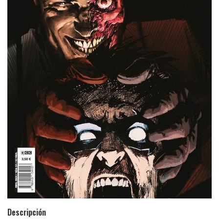
Descripción