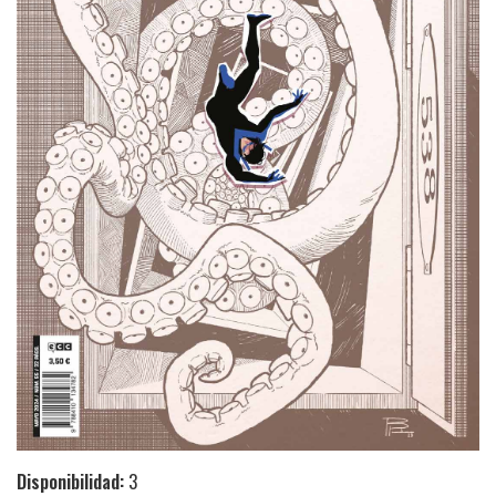
Disponibilidad:
3