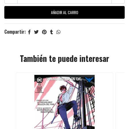
Compartir:
También te puede interesar