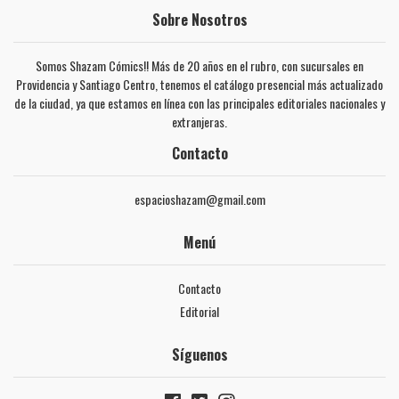
Sobre Nosotros
Somos Shazam Cómics!! Más de 20 años en el rubro, con sucursales en
Providencia y Santiago Centro, tenemos el catálogo presencial más actualizado
de la ciudad, ya que estamos en línea con las principales editoriales nacionales y
extranjeras.
Contacto
espacioshazam@gmail.com
Menú
Contacto
Editorial
Síguenos