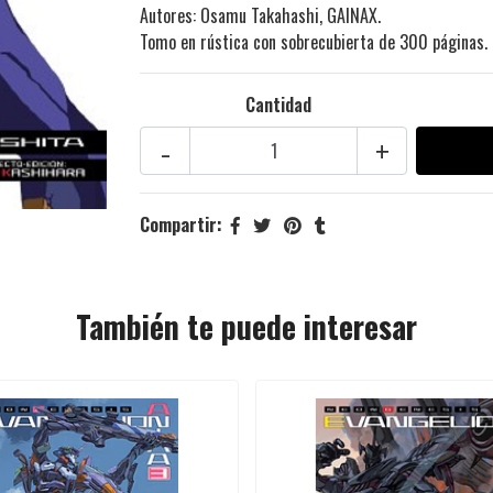
Autores: Osamu Takahashi, GAINAX.
Tomo en rústica con sobrecubierta de 300 páginas.
Cantidad
-
+
Compartir:
También te puede interesar