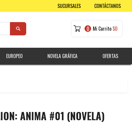
SUCURSALES
CONTÁCTANOS
0
Mi Carrito
$0
EUROPEO
NOVELA GRÁFICA
OFERTAS
ION: ANIMA #01 (NOVELA)