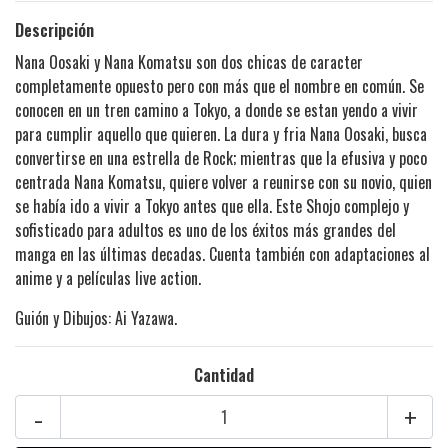
Descripción
Nana Oosaki y Nana Komatsu son dos chicas de caracter
completamente opuesto pero con más que el nombre en común. Se
conocen en un tren camino a Tokyo, a donde se estan yendo a vivir
para cumplir aquello que quieren. La dura y fria Nana Oosaki, busca
convertirse en una estrella de Rock; mientras que la efusiva y poco
centrada Nana Komatsu, quiere volver a reunirse con su novio, quien
se había ido a vivir a Tokyo antes que ella. Este Shojo complejo y
sofisticado para adultos es uno de los éxitos más grandes del
manga en las últimas decadas. Cuenta también con adaptaciones al
anime y a películas live action.
Guión y Dibujos: Ai Yazawa.
Cantidad
-
+