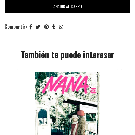
Compartir:
También te puede interesar