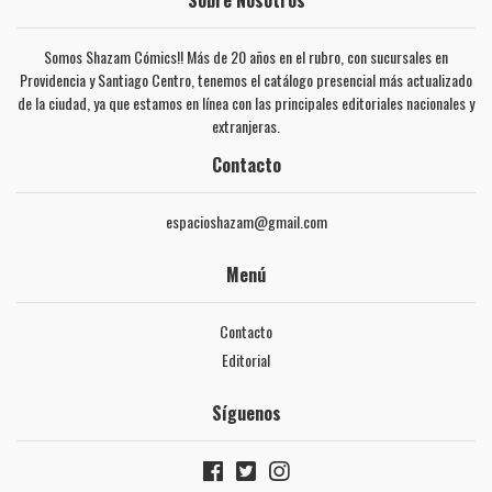
Sobre Nosotros
Somos Shazam Cómics!! Más de 20 años en el rubro, con sucursales en
Providencia y Santiago Centro, tenemos el catálogo presencial más actualizado
de la ciudad, ya que estamos en línea con las principales editoriales nacionales y
extranjeras.
Contacto
espacioshazam@gmail.com
Menú
Contacto
Editorial
Síguenos