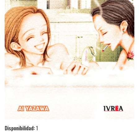
Disponibilidad:
1