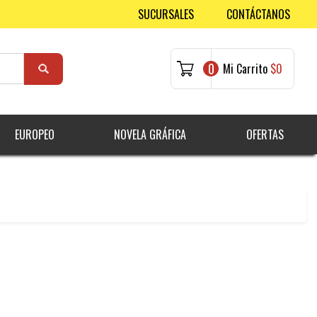
SUCURSALES
CONTÁCTANOS
0
Mi Carrito
$0
EUROPEO
NOVELA GRÁFICA
OFERTAS