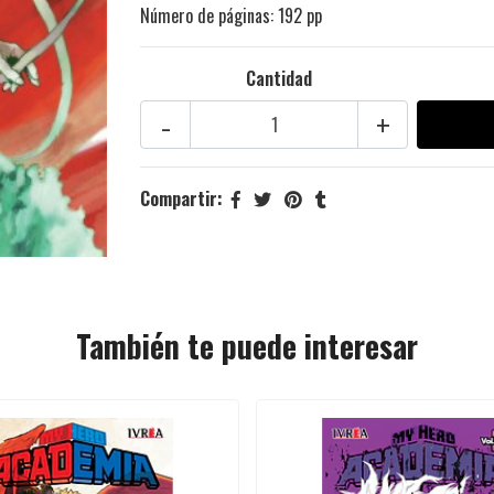
Número de páginas: 192 pp
Cantidad
-
+
Compartir:
También te puede interesar