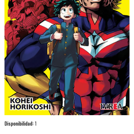
Disponibilidad:
1