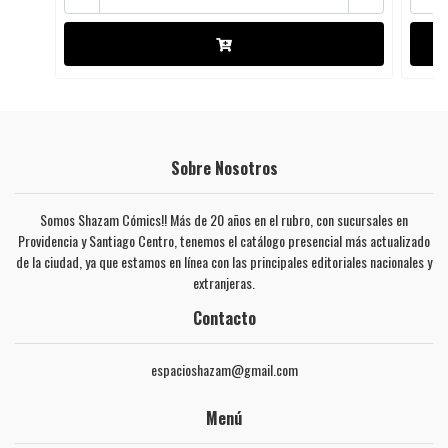
Sobre Nosotros
Somos Shazam Cómics!! Más de 20 años en el rubro, con sucursales en
Providencia y Santiago Centro, tenemos el catálogo presencial más actualizado
de la ciudad, ya que estamos en línea con las principales editoriales nacionales y
extranjeras.
Contacto
espacioshazam@gmail.com
Menú