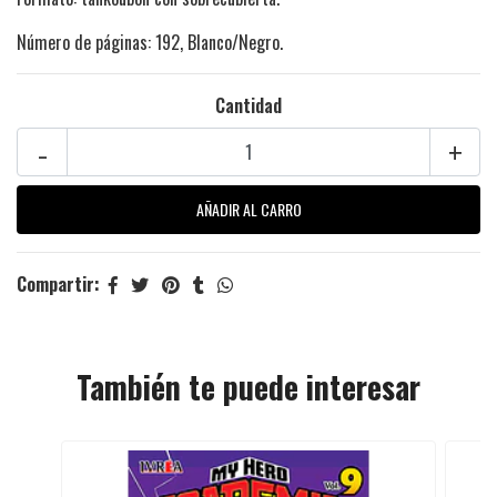
Número de páginas: 192, Blanco/Negro.
Cantidad
-
+
Compartir:
También te puede interesar