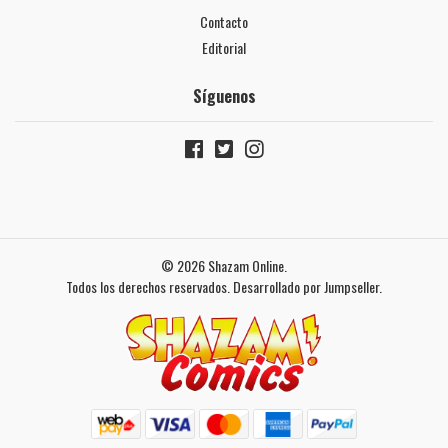
Contacto
Editorial
Síguenos
© 2026 Shazam Online.
Todos los derechos reservados.
Desarrollado por Jumpseller
.