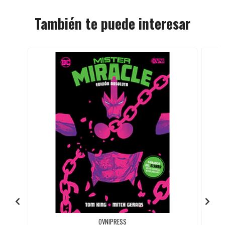
También te puede interesar
OVNIPRESS