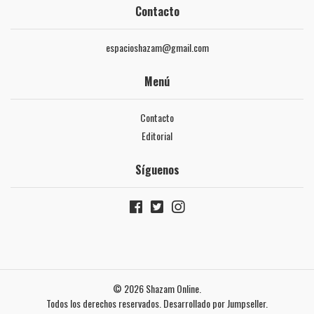
Contacto
espacioshazam@gmail.com
Menú
Contacto
Editorial
Síguenos
© 2026 Shazam Online.
Todos los derechos reservados.
Desarrollado por Jumpseller
.