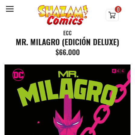
0
ECC
MR. MILAGRO (EDICIÓN DELUXE)
$66.000