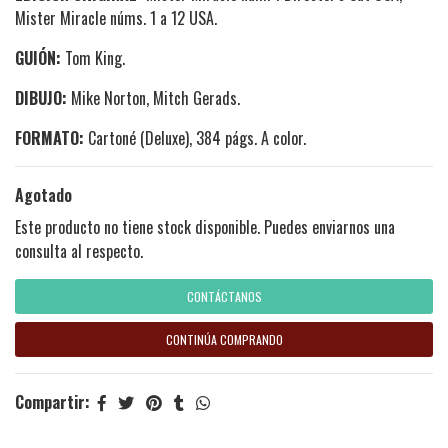
Mister Miracle núms. 1 a 12 USA.
GUIÓN:
Tom King
.
DIBUJO:
Mike Norton,
Mitch Gerads
.
FORMATO:
Cartoné (Deluxe), 384 págs. A color.
Agotado
Este producto no tiene stock disponible. Puedes enviarnos una
consulta al respecto.
CONTÁCTANOS
CONTINÚA COMPRANDO
Compartir: