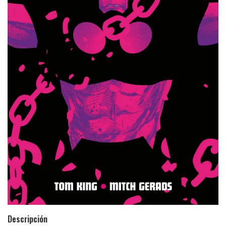
Descripción