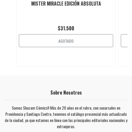
MISTER MIRACLE EDICIÓN ABSOLUTA
$31.500
AGOTADO
Sobre Nosotros
Somos Shazam Cómics!! Más de 20 años en el rubro, con sucursales en
Providencia y Santiago Centro, tenemos el catálogo presencial más actualizado
de la ciudad, ya que estamos en línea con las principales editoriales nacionales y
extranjeras.