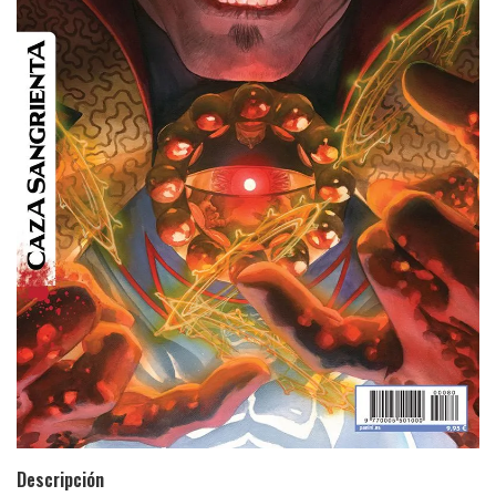
Descripción