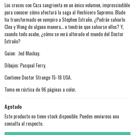
Los cruces con Caza sangrienta en un único volumen, imprescindible
para conocer cómo afectará la saga al Hechicero Supremo. Blade
ha transformado en vampiro a Stephen Extraño. ¿Podrán salvarlo
Clea y Wong de alguna manera... o tendrán que salvarse ellos? Y,
cuando todo acabe, ¿cómo se verá alterado el mundo del Doctor
Extraño?
Guion: Jed Mackay.
Dibujos: Pasqual Ferry.
Contiene Doctor Strange 15-18 USA.
Tomo en rústica de 96 páginas a color.
Agotado
Este producto no tiene stock disponible. Puedes enviarnos una
consulta al respecto.