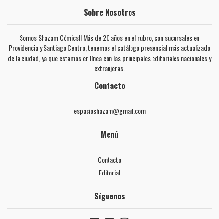
Sobre Nosotros
Somos Shazam Cómics!! Más de 20 años en el rubro, con sucursales en
Providencia y Santiago Centro, tenemos el catálogo presencial más actualizado
de la ciudad, ya que estamos en línea con las principales editoriales nacionales y
extranjeras.
Contacto
espacioshazam@gmail.com
Menú
Contacto
Editorial
Síguenos