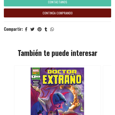
CONTÁCTANOS
CONTINÚA COMPRANDO
Compartir:
También te puede interesar