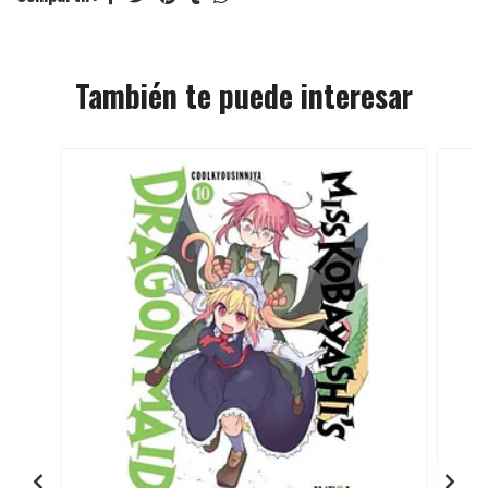
También te puede interesar