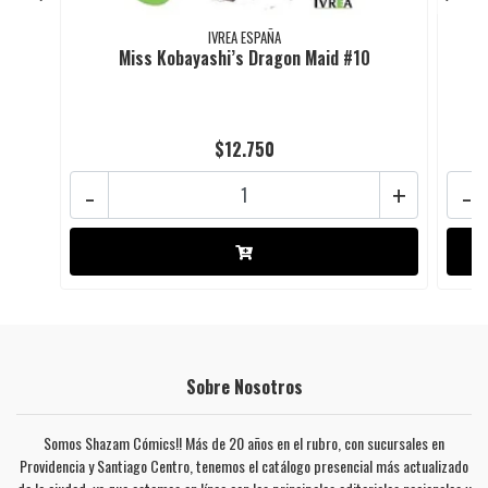
IVREA ESPAÑA
Miss Kobayashi’s Dragon Maid #10
$12.750
-
+
-
Sobre Nosotros
Somos Shazam Cómics!! Más de 20 años en el rubro, con sucursales en
Providencia y Santiago Centro, tenemos el catálogo presencial más actualizado