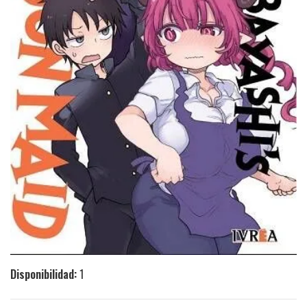
Disponibilidad:
1