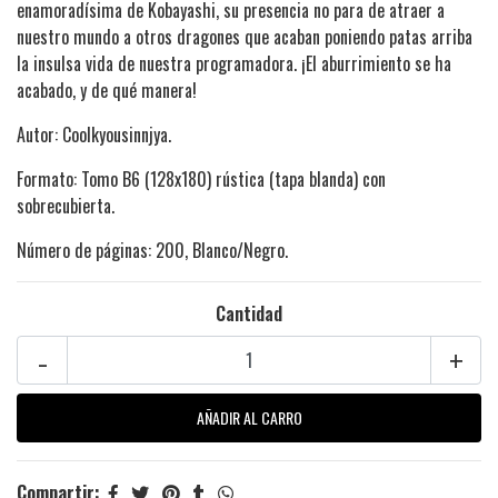
enamoradísima de Kobayashi, su presencia no para de atraer a
nuestro mundo a otros dragones que acaban poniendo patas arriba
la insulsa vida de nuestra programadora. ¡El aburrimiento se ha
acabado, y de qué manera!
Autor: Coolkyousinnjya.
Formato: Tomo B6 (128x180) rústica (tapa blanda) con
sobrecubierta.
Número de páginas: 200, Blanco/Negro.
Cantidad
-
+
Compartir: