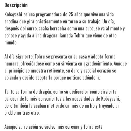
Descripción
Kobayashi es una programadora de 25 años que vive una vida
anodina que gira prácticamente en torno a su trabajo. Un día,
después del curro, acaba borracha como una cuba, se va al monte y
conoce y ayuda a una dragona llamada Tohru que viene de otro
mundo.
Al día siguiente, Tohru se presenta en su casa y adopta forma
humana, ofreciéndose como su sirvienta en agradecimiento. Aunque
al principio se muestra reticente, su duro y asocial corazón se
ablanda y decide aceptarla porque no tiene adónde ir.
Tanto su forma de dragón, como su dedicación como sirvienta
parecen de lo más convenientes a las necesidades de Kobayashi,
pero también la acaban metiendo en más de un lío y trayendo un
problema tras otro.
Aunque su relación se vuelve más cercana y Tohru está