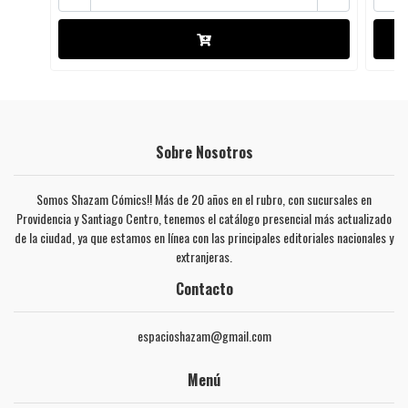
Sobre Nosotros
Somos Shazam Cómics!! Más de 20 años en el rubro, con sucursales en
Providencia y Santiago Centro, tenemos el catálogo presencial más actualizado
de la ciudad, ya que estamos en línea con las principales editoriales nacionales y
extranjeras.
Contacto
espacioshazam@gmail.com
Menú