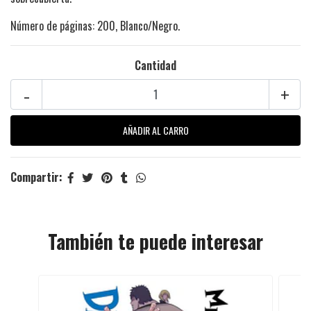
Número de páginas: 200, Blanco/Negro.
Cantidad
-
+
Compartir:
También te puede interesar