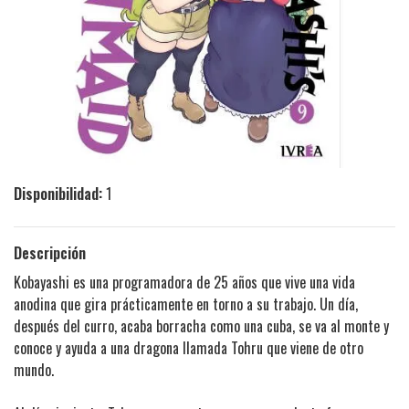
Disponibilidad:
1
Descripción
Kobayashi es una programadora de 25 años que vive una vida
anodina que gira prácticamente en torno a su trabajo. Un día,
después del curro, acaba borracha como una cuba, se va al monte y
conoce y ayuda a una dragona llamada Tohru que viene de otro
mundo.