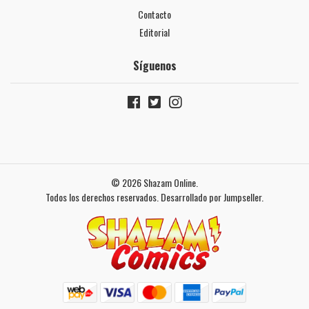
Contacto
Editorial
Síguenos
© 2026 Shazam Online.
Todos los derechos reservados.
Desarrollado por Jumpseller
.