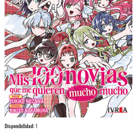
Disponibilidad:
1