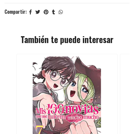
Compartir:
También te puede interesar