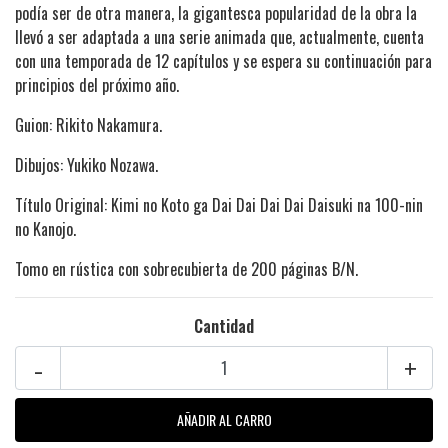
podía ser de otra manera, la gigantesca popularidad de la obra la
llevó a ser adaptada a una serie animada que, actualmente, cuenta
con una temporada de 12 capítulos y se espera su continuación para
principios del próximo año.
Guion: Rikito Nakamura.
Dibujos: Yukiko Nozawa.
Título Original: Kimi no Koto ga Dai Dai Dai Dai Daisuki na 100-nin
no Kanojo.
Tomo en rústica con sobrecubierta de 200 páginas B/N.
Cantidad
-
+