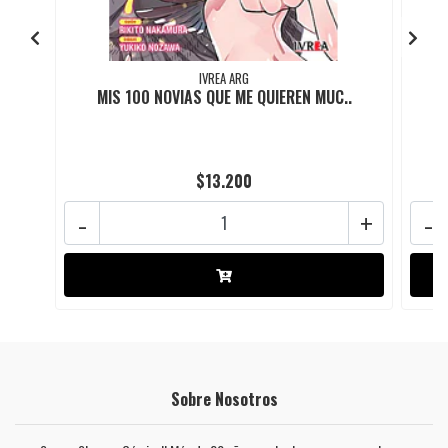
IVREA ARG
MIS 100 NOVIAS QUE ME QUIEREN MUC..
$13.200
-
+
-
Sobre Nosotros