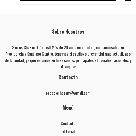
Sobre Nosotros
Somos Shazam Cómics!! Más de 20 años en el rubro, con sucursales en
Providencia y Santiago Centro, tenemos el catálogo presencial más actualizado
de la ciudad, ya que estamos en línea con las principales editoriales nacionales y
extranjeras.
Contacto
espacioshazam@gmail.com
Menú
Contacto
Editorial