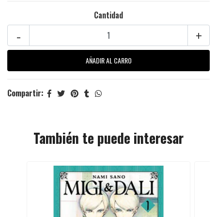
Cantidad
-
+
Compartir:
También te puede interesar