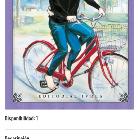
Disponibilidad:
1
Descripción