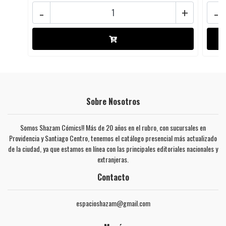
-
+
-
Sobre Nosotros
Somos Shazam Cómics!! Más de 20 años en el rubro, con sucursales en
Providencia y Santiago Centro, tenemos el catálogo presencial más actualizado
de la ciudad, ya que estamos en línea con las principales editoriales nacionales y
extranjeras.
Contacto
espacioshazam@gmail.com