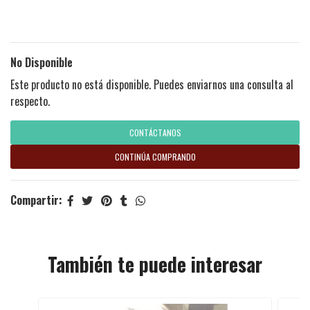
No Disponible
Este producto no está disponible. Puedes enviarnos una consulta al
respecto.
CONTÁCTANOS
CONTINÚA COMPRANDO
Compartir:
También te puede interesar