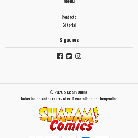
Menú
Contacto
Editorial
Síguenos
© 2026 Shazam Online.
Todos los derechos reservados.
Desarrollado por Jumpseller
.