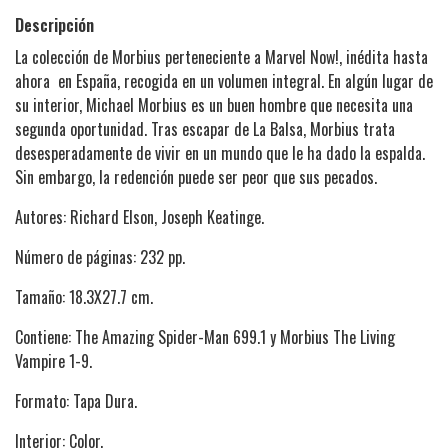
Descripción
La colección de Morbius perteneciente a Marvel Now!, inédita hasta
ahora en España, recogida en un volumen integral. En algún lugar de
su interior, Michael Morbius es un buen hombre que necesita una
segunda oportunidad. Tras escapar de La Balsa, Morbius trata
desesperadamente de vivir en un mundo que le ha dado la espalda.
Sin embargo, la redención puede ser peor que sus pecados.
Autores: Richard Elson, Joseph Keatinge.
Número de páginas: 232 pp.
Tamaño: 18.3X27.7 cm.
Contiene: The Amazing Spider-Man 699.1 y Morbius The Living
Vampire 1-9.
Formato: Tapa Dura.
Interior: Color.