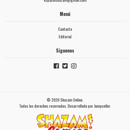
Menú
Contacto
Editorial
Síguenos
© 2026 Shazam Online.
Todos los derechos reservados.
Desarrollado por Jumpseller
.