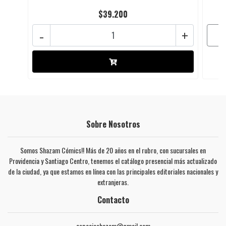
$39.200
-
+
Sobre Nosotros
Somos Shazam Cómics!! Más de 20 años en el rubro, con sucursales en
Providencia y Santiago Centro, tenemos el catálogo presencial más actualizado
de la ciudad, ya que estamos en línea con las principales editoriales nacionales y
extranjeras.
Contacto
espacioshazam@gmail.com