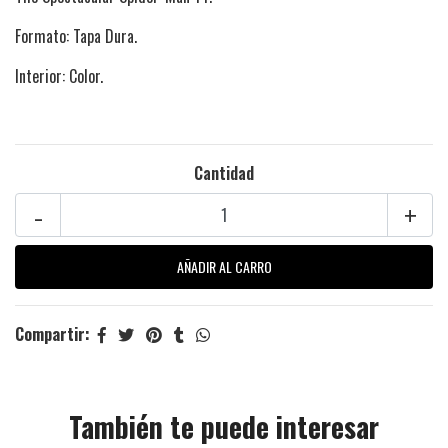
Formato: Tapa Dura.
Interior: Color.
Cantidad
-
+
Compartir:
También te puede interesar