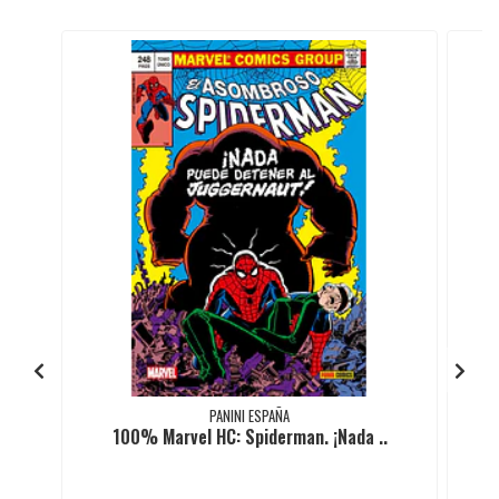
PANINI ESPAÑA
100% Marvel HC: Spiderman. ¡Nada ..