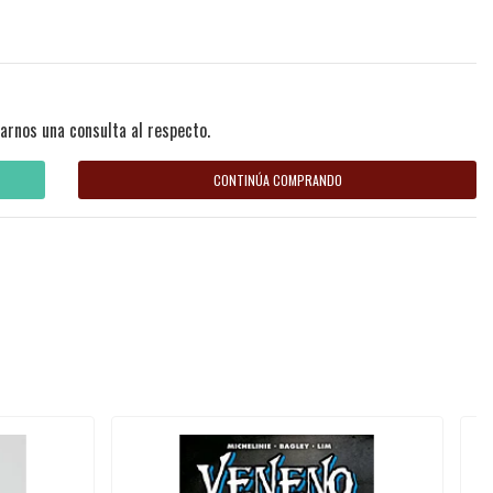
arnos una consulta al respecto.
CONTINÚA COMPRANDO