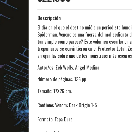
Descripción
El día en el que el destino unió a un periodista hun
Spiderman. Veneno es una fuerza del mal sedienta d
tan simple como parece? Este volumen escarba en aqu
trepamuros se convirtieron en el Protector Letal. 
arrojan luz sobre uno de los monstruos más oscuros
Autor/es: Zeb Wells, Angel Medina
Número de páginas: 136 pp.
Tamaño: 17X26 cm.
Contiene: Venom: Dark Origin 1-5.
Formato: Tapa Dura.