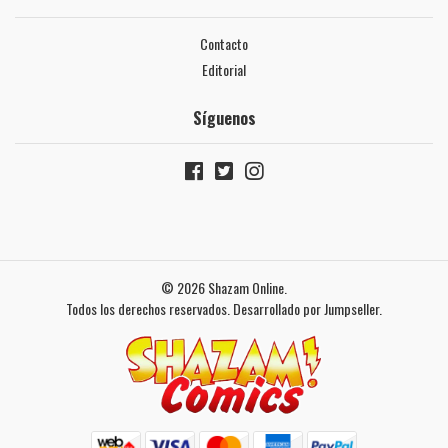
Contacto
Editorial
Síguenos
© 2026 Shazam Online.
Todos los derechos reservados.
Desarrollado por Jumpseller
.