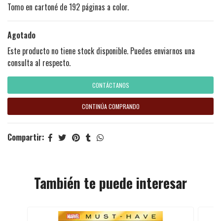
Tomo en cartoné de 192 páginas a color.
Agotado
Este producto no tiene stock disponible. Puedes enviarnos una
consulta al respecto.
CONTÁCTANOS
CONTINÚA COMPRANDO
Compartir:
También te puede interesar