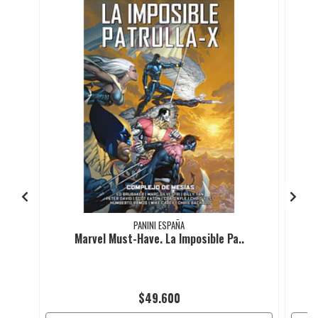
PANINI ESPAÑA
Marvel Must-Have. La Imposible Pa..
$49.600