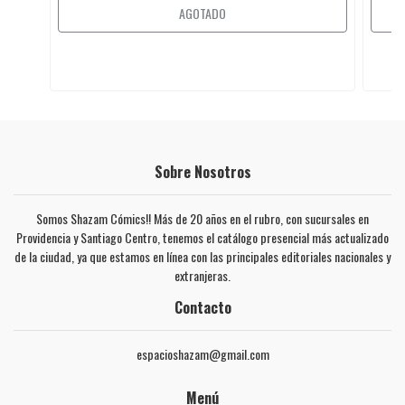
AGOTADO
Sobre Nosotros
Somos Shazam Cómics!! Más de 20 años en el rubro, con sucursales en
Providencia y Santiago Centro, tenemos el catálogo presencial más actualizado
de la ciudad, ya que estamos en línea con las principales editoriales nacionales y
extranjeras.
Contacto
espacioshazam@gmail.com
Menú