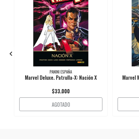
PANINI ESPAÑA
Marvel Deluxe. Patrulla-X: Nación X
Marvel 
$33.000
AGOTADO