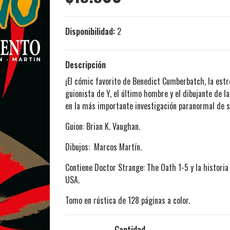
Disponibilidad:
2
Descripción
¡El cómic favorito de Benedict Cumberbatch, la estr
guionista de Y, el último hombre y el dibujante de
en la más importante investigación paranormal de su
Guion: Brian K. Vaughan.
Dibujos: Marcos Martín.
Contiene Doctor Strange: The Oath 1-5 y la histor
USA.
Tomo en rústica de 128 páginas a color.
Cantidad