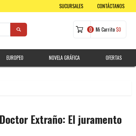
SUCURSALES
CONTÁCTANOS
0
Mi Carrito
$0
EUROPEO
NOVELA GRÁFICA
OFERTAS
 Doctor Extraño: El juramento