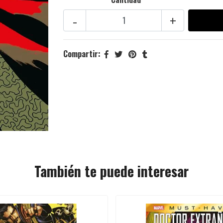
-
+
Compartir:
También te puede interesar