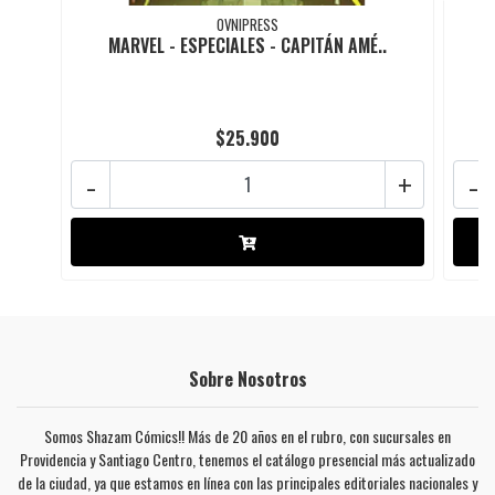
OVNIPRESS
MARVEL - ESPECIALES - CAPITÁN AMÉ..
$25.900
-
+
-
Sobre Nosotros
Somos Shazam Cómics!! Más de 20 años en el rubro, con sucursales en
Providencia y Santiago Centro, tenemos el catálogo presencial más actualizado
de la ciudad, ya que estamos en línea con las principales editoriales nacionales y