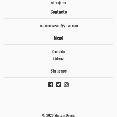
extranjeras.
Contacto
espacioshazam@gmail.com
Menú
Contacto
Editorial
Síguenos
© 2026 Shazam Online.