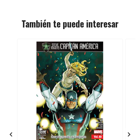
También te puede interesar