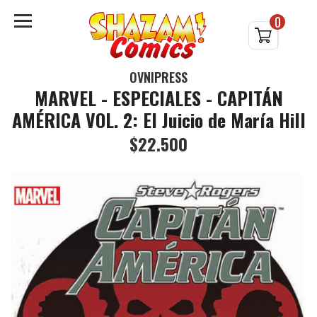
0
OVNIPRESS
MARVEL - ESPECIALES - CAPITÁN
AMÉRICA VOL. 2: El Juicio de María Hill
$22.500