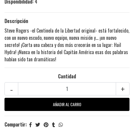
Disponibilidad:
4
Descripción
Steve Rogers -el Centinela de la Libertad original- está fortalecido,
con un nuevo escudo, nuevo equipo, nueva misión y… ¡un nuevo
secreto! ¡Corta una cabeza y dos más crecerán en su lugar: Hail
Hydra! ¡Nunca en la historia del Capitán América esas dos palabras
habían sido tan dramáticas!
Cantidad
-
+
Compartir: