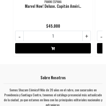
PANINI ESPAÑA
Marvel Now! Deluxe. Capitán Améri..
$45.000
-
+
-
Sobre Nosotros
Somos Shazam Cómics!! Más de 20 años en el rubro, con sucursales en
Providencia y Santiago Centro, tenemos el catálogo presencial más actualizado
de la ciudad, ya que estamos en línea con las principales editoriales nacionales y
extranjeras.