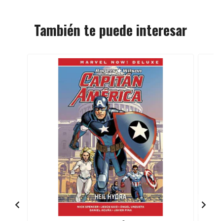
También te puede interesar