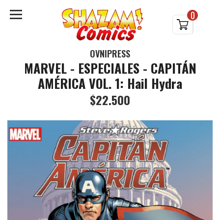
0
OVNIPRESS
MARVEL - ESPECIALES - CAPITÁN
AMÉRICA VOL. 1: Hail Hydra
$22.500