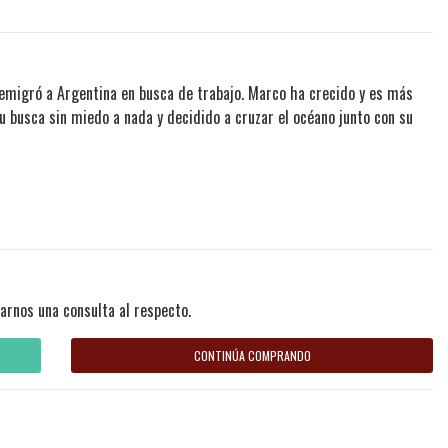
migró a Argentina en busca de trabajo. Marco ha crecido y es más
 su busca sin miedo a nada y decidido a cruzar el océano junto con su
arnos una consulta al respecto.
CONTINÚA COMPRANDO