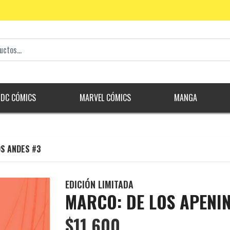
DC CÓMICS
MARVEL CÓMICS
MANGA
OS ANDES #3
EDICIÓN LIMITADA
MARCO: DE LOS APENIN
$11.600