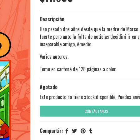
Descripción
Han pasado dos años desde que la madre de Marco e
fuerte pero ante la falta de noticias decidirá ir en
inseparable amigo, Amedio.
Varios autores.
Tomo en cartoné de 128 páginas a color.
Agotado
Este producto no tiene stock disponible. Puedes envi
CONTÁCTANOS
Compartir: