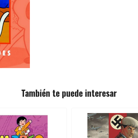
También te puede interesar