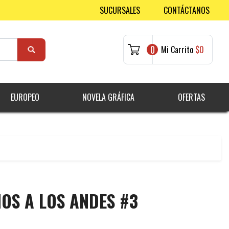
SUCURSALES
CONTÁCTANOS
0
Mi Carrito
$0
EUROPEO
NOVELA GRÁFICA
OFERTAS
OS A LOS ANDES #3