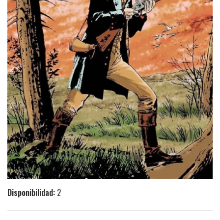
Disponibilidad:
2