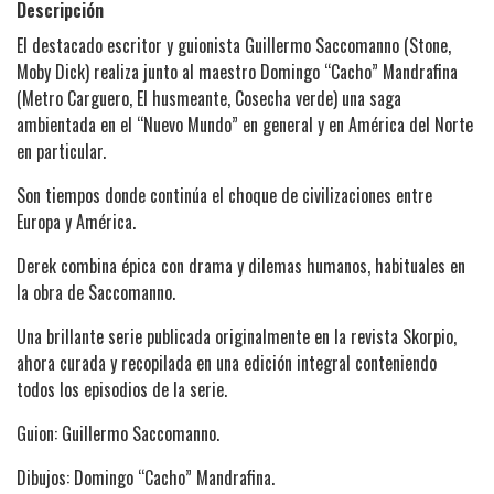
Descripción
El destacado escritor y guionista Guillermo Saccomanno (Stone,
Moby Dick) realiza junto al maestro Domingo “Cacho” Mandrafina
(Metro Carguero, El husmeante, Cosecha verde) una saga
ambientada en el “Nuevo Mundo” en general y en América del Norte
en particular.
Son tiempos donde continúa el choque de civilizaciones entre
Europa y América.
Derek combina épica con drama y dilemas humanos, habituales en
la obra de Saccomanno.
Una brillante serie publicada originalmente en la revista Skorpio,
ahora curada y recopilada en una edición integral conteniendo
todos los episodios de la serie.
Guion: Guillermo Saccomanno.
Dibujos: Domingo “Cacho” Mandrafina.