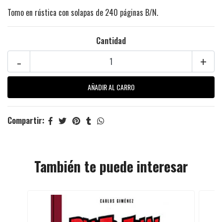
Tomo en rústica con solapas de 240 páginas B/N.
Cantidad
-
+
Compartir:
También te puede interesar