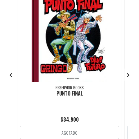
RESERVOIR BOOKS
PUNTO FINAL
$34.900
-
AGOTADO