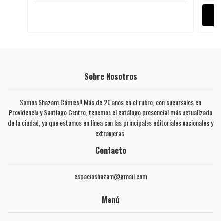
Sobre Nosotros
Somos Shazam Cómics!! Más de 20 años en el rubro, con sucursales en
Providencia y Santiago Centro, tenemos el catálogo presencial más actualizado
de la ciudad, ya que estamos en línea con las principales editoriales nacionales y
extranjeras.
Contacto
espacioshazam@gmail.com
Menú