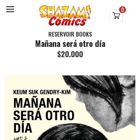
0
RESERVOIR BOOKS
Mañana será otro día
$20.000