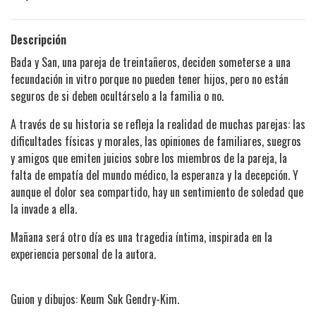
Descripción
Bada y San, una pareja de treintañeros, deciden someterse a una
fecundación in vitro porque no pueden tener hijos, pero no están
seguros de si deben ocultárselo a la familia o no.
A través de su historia se refleja la realidad de muchas parejas: las
dificultades físicas y morales, las opiniones de familiares, suegros
y amigos que emiten juicios sobre los miembros de la pareja, la
falta de empatía del mundo médico, la esperanza y la decepción. Y
aunque el dolor sea compartido, hay un sentimiento de soledad que
la invade a ella.
Mañana será otro día es una tragedia íntima, inspirada en la
experiencia personal de la autora.
Guion y dibujos:
Keum Suk Gendry-Kim.