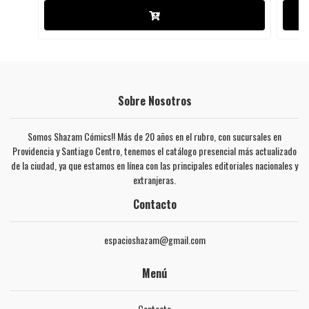
Sobre Nosotros
Somos Shazam Cómics!! Más de 20 años en el rubro, con sucursales en
Providencia y Santiago Centro, tenemos el catálogo presencial más actualizado
de la ciudad, ya que estamos en línea con las principales editoriales nacionales y
extranjeras.
Contacto
espacioshazam@gmail.com
Menú
Contacto