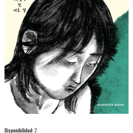
Disponibilidad:
2