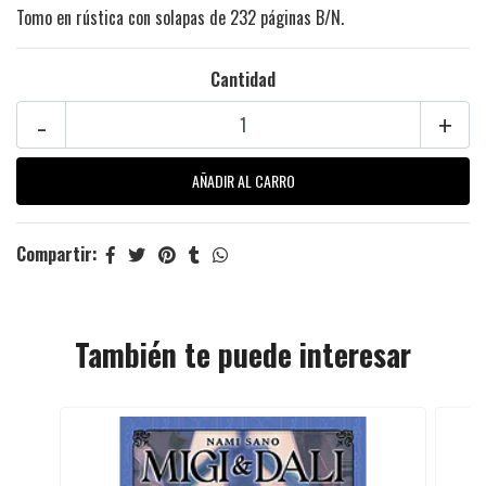
Tomo en rústica con solapas de 232 páginas B/N.
Cantidad
-
+
Compartir:
También te puede interesar