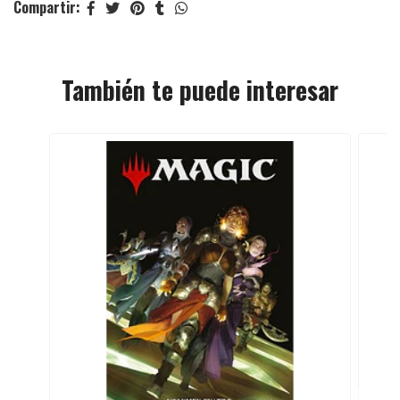
Compartir:
También te puede interesar