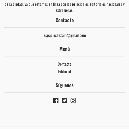
de la ciudad, ya que estamos en línea con las principales editoriales nacionales y
extranjeras.
Contacto
espacioshazam@gmail.com
Menú
Contacto
Editorial
Síguenos