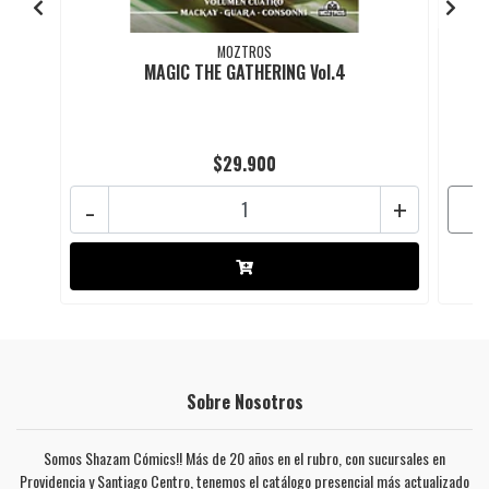
MOZTROS
MAGIC THE GATHERING Vol.4
$29.900
-
+
Sobre Nosotros
Somos Shazam Cómics!! Más de 20 años en el rubro, con sucursales en
Providencia y Santiago Centro, tenemos el catálogo presencial más actualizado