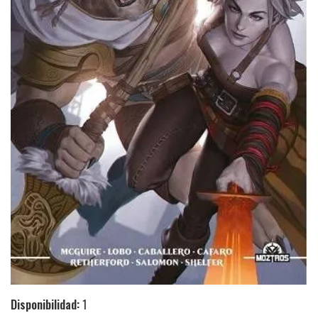
Disponibilidad:
1