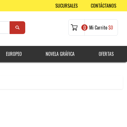
SUCURSALES
CONTÁCTANOS
0
Mi Carrito
$0
EUROPEO
NOVELA GRÁFICA
OFERTAS