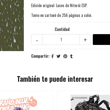
Edición original: Luces de Niterói ESP.
Tomo en cartoné de 256 páginas a color.
Cantidad
-
+
Compartir:
También te puede interesar