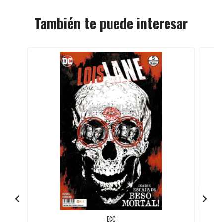
También te puede interesar
ECC