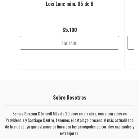
Lois Lane núm. 05 de 6
$5.100
AGOTADO
Sobre Nosotros
Somos Shazam Cómics!! Más de 20 años en el rubro, con sucursales en
Providencia y Santiago Centro, tenemos el catálogo presencial más actualizado
de la ciudad, ya que estamos en línea con las principales editoriales nacionales y
extranjeras.