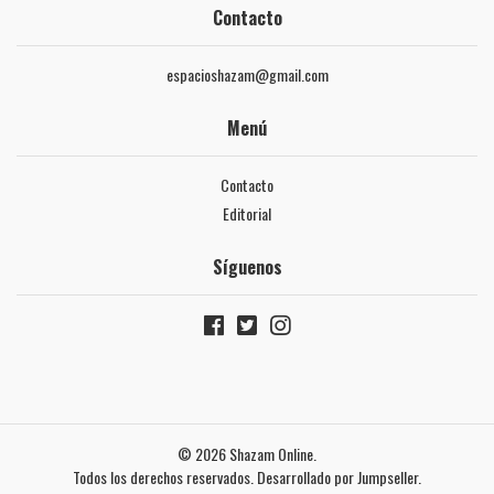
Contacto
espacioshazam@gmail.com
Menú
Contacto
Editorial
Síguenos
© 2026 Shazam Online.
Todos los derechos reservados.
Desarrollado por Jumpseller
.