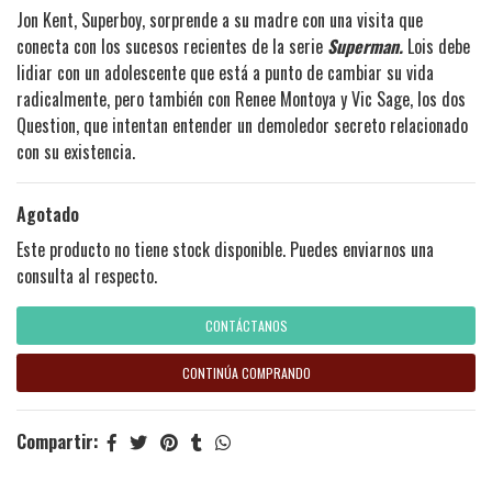
Jon Kent, Superboy, sorprende a su madre con una visita que
conecta con los sucesos recientes de la serie
Superman.
Lois debe
lidiar con un adolescente que está a punto de cambiar su vida
radicalmente, pero también con Renee Montoya y Vic Sage, los dos
Question, que intentan entender un demoledor secreto relacionado
con su existencia.
Agotado
Este producto no tiene stock disponible. Puedes enviarnos una
consulta al respecto.
CONTÁCTANOS
CONTINÚA COMPRANDO
Compartir: