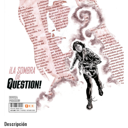
Descripción