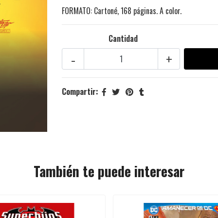
FORMATO: Cartoné, 168 páginas. A color.
Cantidad
-
+
Compartir:
También te puede interesar