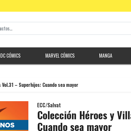
DC CÓMICS
MARVEL CÓMICS
MANGA
s Vol.31 – Superhijos: Cuando sea mayor
ECC/Salvat
Colección Héroes y Vill
Cuando sea mayor