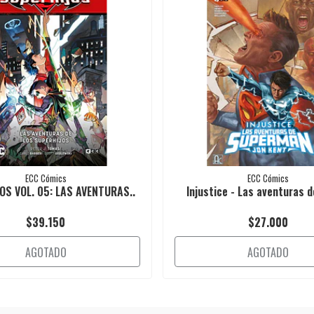
ECC Cómics
ECC Cómics
OS VOL. 05: LAS AVENTURAS..
Injustice - Las aventuras d
$39.150
$27.000
AGOTADO
AGOTADO