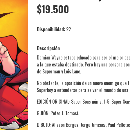
$19.500
Disponibilidad:
22
Descripción
Damian Wayne estaba educado para ser el mejor ase
a la que estaba destinado. Pero hay una persona con 
de Superman y Lois Lane.
No obstante, la aparición de un nuevo enemigo que t
Superboy a entenderse para salvar el mundo de una 
EDICIÓN ORIGINAL: Super Sons núms. 1-5, Super Son
GUIÓN: Peter J. Tomasi.
DIBUJO: Alisson Borges, Jorge Jiménez, Paul Pelletie