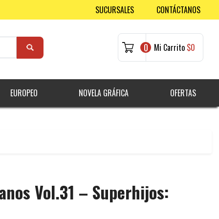
SUCURSALES
CONTÁCTANOS
0
Mi Carrito
$0
EUROPEO
NOVELA GRÁFICA
OFERTAS
anos Vol.31 – Superhijos: