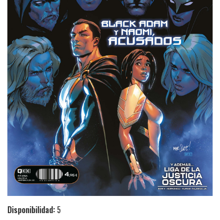
Disponibilidad:
5