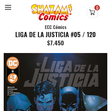
0
ECC Cómics
LIGA DE LA JUSTICIA #05 / 120
$7.450