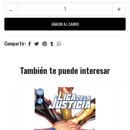
-
+
Compartir:
También te puede interesar