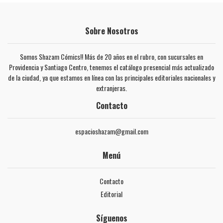
Sobre Nosotros
Somos Shazam Cómics!! Más de 20 años en el rubro, con sucursales en
Providencia y Santiago Centro, tenemos el catálogo presencial más actualizado
de la ciudad, ya que estamos en línea con las principales editoriales nacionales y
extranjeras.
Contacto
espacioshazam@gmail.com
Menú
Contacto
Editorial
Síguenos