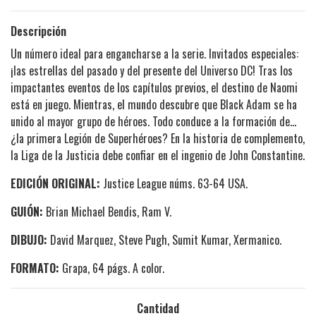
Descripción
Un número ideal para engancharse a la serie. Invitados especiales:
¡las estrellas del pasado y del presente del Universo DC! Tras los
impactantes eventos de los capítulos previos, el destino de Naomi
está en juego. Mientras, el mundo descubre que Black Adam se ha
unido al mayor grupo de héroes. Todo conduce a la formación de...
¿la primera Legión de Superhéroes? En la historia de complemento,
la Liga de la Justicia debe confiar en el ingenio de John Constantine.
EDICIÓN ORIGINAL:
Justice League núms. 63-64 USA.
GUIÓN:
Brian Michael Bendis, Ram V.
DIBUJO:
David Marquez, Steve Pugh, Sumit Kumar, Xermanico.
FORMATO:
Grapa, 64 págs. A color.
Cantidad