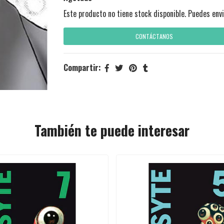
Este producto no tiene stock disponible. Puedes envi
CONTÁCTANOS
Compartir:
También te puede interesar