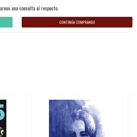
arnos una consulta al respecto.
CONTINÚA COMPRANDO