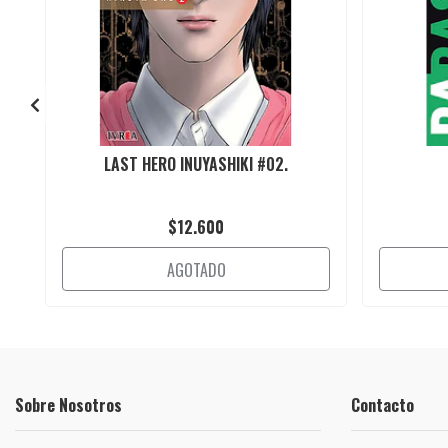
LAST HERO INUYASHIKI #02.
$12.600
AGOTADO
Sobre Nosotros
Contacto