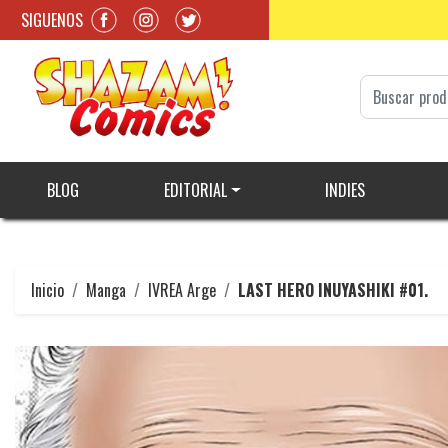
SIGUENOS
BLOG
EDITORIAL
INDIES
Inicio
Manga
IVREA Arge
LAST HERO INUYASHIKI #01.