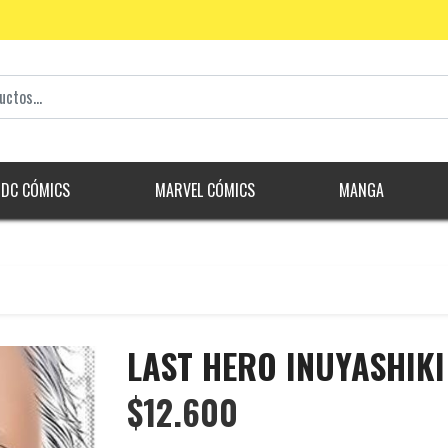
DC CÓMICS
MARVEL CÓMICS
MANGA
LAST HERO INUYASHIKI
$12.600