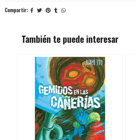
Compartir:
También te puede interesar