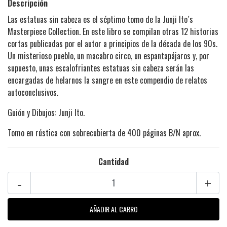
Descripción
Las estatuas sin cabeza es el séptimo tomo de la Junji Ito´s
Masterpiece Collection. En este libro se compilan otras 12 historias
cortas publicadas por el autor a principios de la década de los 90s.
Un misterioso pueblo, un macabro circo, un espantapájaros y, por
supuesto, unas escalofriantes estatuas sin cabeza serán las
encargadas de helarnos la sangre en este compendio de relatos
autoconclusivos.
Guión y Dibujos: Junji Ito.
Tomo en rústica con sobrecubierta de 400 páginas B/N aprox.
Cantidad
-
+