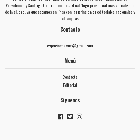
Providencia y Santiago Centro, tenemos el catálogo presencial más actualizado
de la ciudad, ya que estamos en línea con las principales editoriales nacionales y
extranjeras.
Contacto
espacioshazam@gmail.com
Menú
Contacto
Editorial
Síguenos