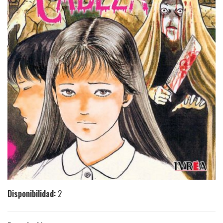
Disponibilidad:
2