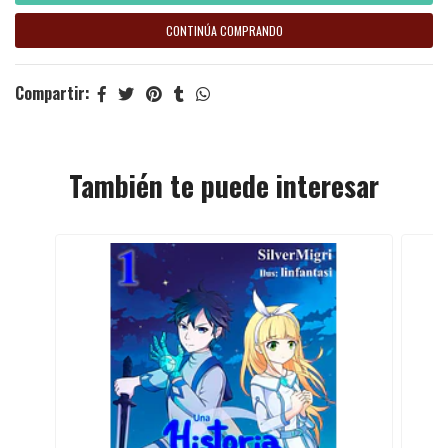
CONTINÚA COMPRANDO
Compartir:
También te puede interesar