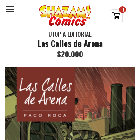
0
UTOPÍA EDITORIAL
Las Calles de Arena
$20.000