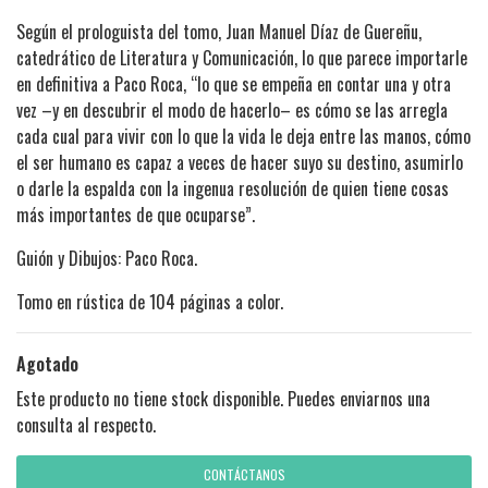
Según el prologuista del tomo, Juan Manuel Díaz de Guereñu,
catedrático de Literatura y Comunicación, lo que parece importarle
en definitiva a Paco Roca, “lo que se empeña en contar una y otra
vez –y en descubrir el modo de hacerlo– es cómo se las arregla
cada cual para vivir con lo que la vida le deja entre las manos, cómo
el ser humano es capaz a veces de hacer suyo su destino, asumirlo
o darle la espalda con la ingenua resolución de quien tiene cosas
más importantes de que ocuparse”.
Guión y Dibujos: Paco Roca.
Tomo en rústica de 104 páginas a color.
Agotado
Este producto no tiene stock disponible. Puedes enviarnos una
consulta al respecto.
CONTÁCTANOS