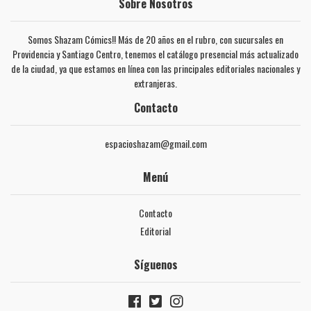
Sobre Nosotros
Somos Shazam Cómics!! Más de 20 años en el rubro, con sucursales en
Providencia y Santiago Centro, tenemos el catálogo presencial más actualizado
de la ciudad, ya que estamos en línea con las principales editoriales nacionales y
extranjeras.
Contacto
espacioshazam@gmail.com
Menú
Contacto
Editorial
Síguenos