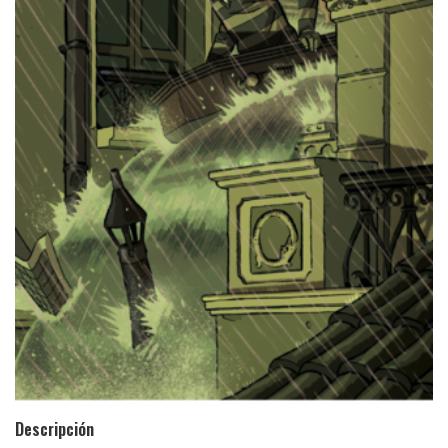
Descripción