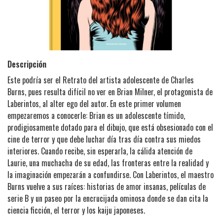
Descripción
Este podría ser el Retrato del artista adolescente de Charles
Burns, pues resulta difícil no ver en Brian Milner, el protagonista de
Laberintos, al alter ego del autor. En este primer volumen
empezaremos a conocerle: Brian es un adolescente tímido,
prodigiosamente dotado para el dibujo, que está obsesionado con el
cine de terror y que debe luchar día tras día contra sus miedos
interiores. Cuando recibe, sin esperarla, la cálida atención de
Laurie, una muchacha de su edad, las fronteras entre la realidad y
la imaginación empezarán a confundirse. Con Laberintos, el maestro
Burns vuelve a sus raíces: historias de amor insanas, películas de
serie B y un paseo por la encrucijada ominosa donde se dan cita la
ciencia ficción, el terror y los kaiju japoneses.