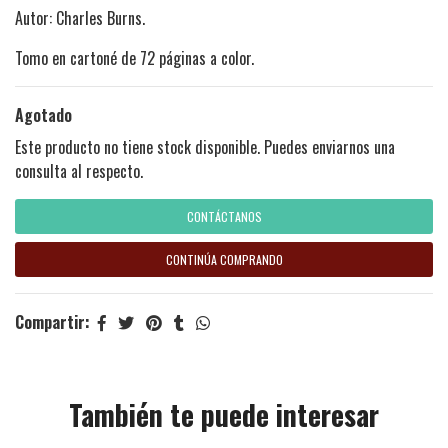
Autor: Charles Burns.
Tomo en cartoné de 72 páginas a color.
Agotado
Este producto no tiene stock disponible. Puedes enviarnos una
consulta al respecto.
CONTÁCTANOS
CONTINÚA COMPRANDO
Compartir:
También te puede interesar