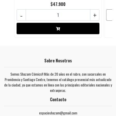
$47.900
-
+
Sobre Nosotros
Somos Shazam Cómics!! Más de 20 años en el rubro, con sucursales en
Providencia y Santiago Centro, tenemos el catálogo presencial más actualizado
de la ciudad, ya que estamos en línea con las principales editoriales nacionales y
extranjeras.
Contacto
espacioshazam@gmail.com