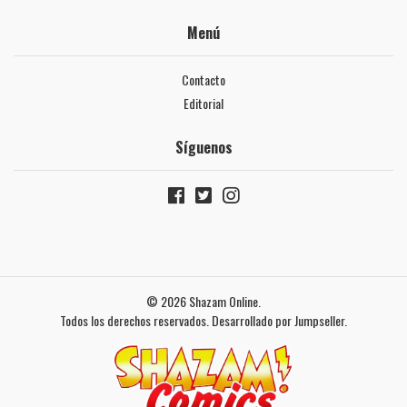
Menú
Contacto
Editorial
Síguenos
© 2026 Shazam Online.
Todos los derechos reservados.
Desarrollado por Jumpseller
.