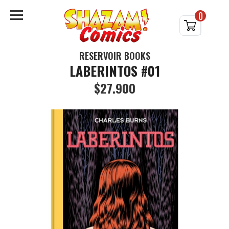
0
RESERVOIR BOOKS
LABERINTOS #01
$27.900