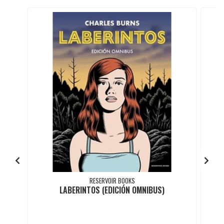
RESERVOIR BOOKS
LABERINTOS (EDICIÓN OMNIBUS)