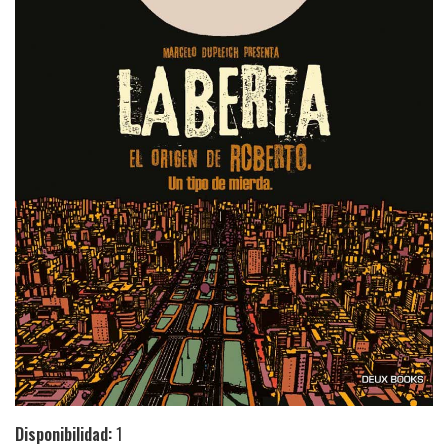
Disponibilidad:
1