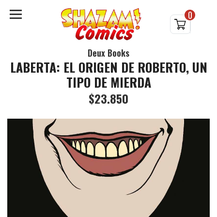
0
Deux Books
LABERTA: EL ORIGEN DE ROBERTO, UN
TIPO DE MIERDA
$23.850