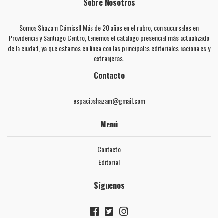
Sobre Nosotros
Somos Shazam Cómics!! Más de 20 años en el rubro, con sucursales en
Providencia y Santiago Centro, tenemos el catálogo presencial más actualizado
de la ciudad, ya que estamos en línea con las principales editoriales nacionales y
extranjeras.
Contacto
espacioshazam@gmail.com
Menú
Contacto
Editorial
Síguenos