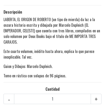
Descripción
LABERTA, EL ORIGEN DE ROBERTO (un tipo de mierda) da luz a la
oscura historia escrita y dibujada por Marcelo Dupleich (EL
EMPERADOR, CELESTE) que cuenta con tres libros, compilados en un
solo volumen por Deux Books bajo el título de ME IMPORTA TRES
CARAJOS.
Este cuarto volumen, inédito hasta ahora, explica lo que parece
inexplicable. Tal vez.
Guion y Dibujos: Marcelo Dupleich.
Tomo en rústica con solapas de 96 páginas.
Cantidad
-
+