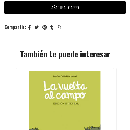
Compartir:
También te puede interesar