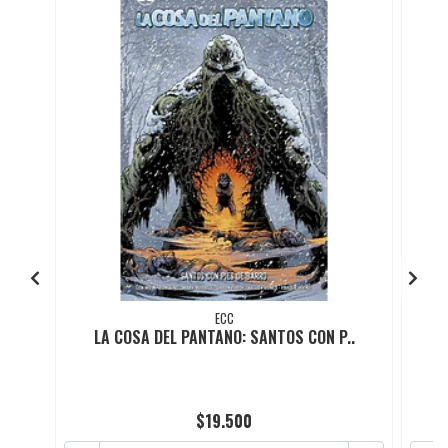
ECC
LA COSA DEL PANTANO: SANTOS CON P..
$19.500