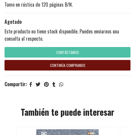
Tomo en rústica de 120 páginas B/N.
Agotado
Este producto no tiene stock disponible. Puedes enviarnos una
consulta al respecto.
CONTÁCTANOS
CONTINÚA COMPRANDO
Compartir:
También te puede interesar