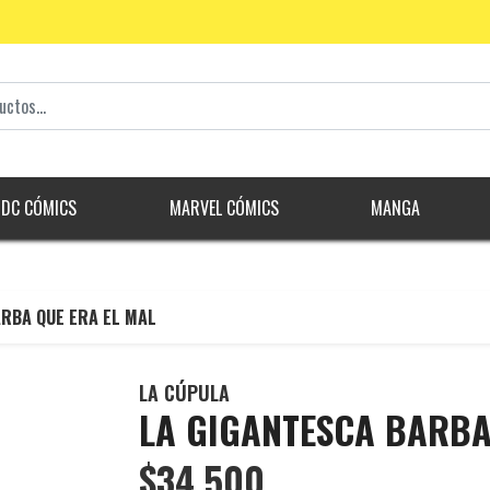
DC CÓMICS
MARVEL CÓMICS
MANGA
ARBA QUE ERA EL MAL
LA CÚPULA
LA GIGANTESCA BARBA
$34.500