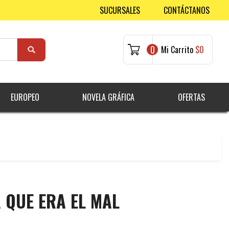
SUCURSALES
CONTÁCTANOS
0
Mi Carrito
$0
EUROPEO
NOVELA GRÁFICA
OFERTAS
 QUE ERA EL MAL