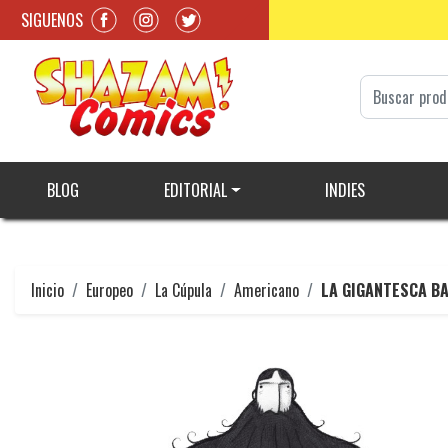
SIGUENOS
BLOG
EDITORIAL
INDIES
Inicio
Europeo
La Cúpula
Americano
LA GIGANTESCA B