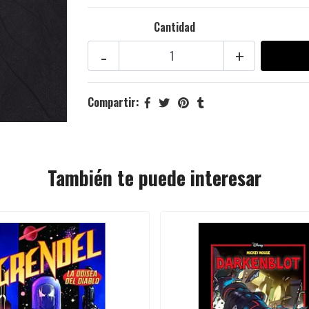
Cantidad
-
+
Compartir:
También te puede interesar