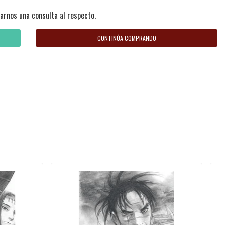
arnos una consulta al respecto.
CONTINÚA COMPRANDO