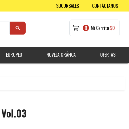
SUCURSALES
CONTÁCTANOS
0
Mi Carrito
$0
EUROPEO
NOVELA GRÁFICA
OFERTAS
 Vol.03