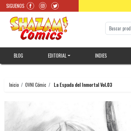
SIGUENOS
BLOG
EDITORIAL
INDIES
Inicio
OVNI Cómic
La Espada del Inmortal Vol.03