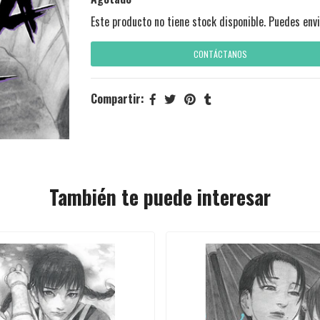
Este producto no tiene stock disponible. Puedes envi
CONTÁCTANOS
Compartir:
También te puede interesar