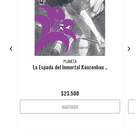
PLANETA
La Espada del Inmortal Kanzenban ..
$23.500
AGOTADO