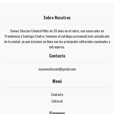
Sobre Nosotros
Somos Shazam Cómics!! Más de 20 años en el rubro, con sucursales en
Providencia y Santiago Centro, tenemos el catálogo presencial más actualizado
de la ciudad, ya que estamos en línea con las principales editoriales nacionales y
extranjeras.
Contacto
espacioshazam@gmail.com
Menú
Contacto
Editorial
Síguenos