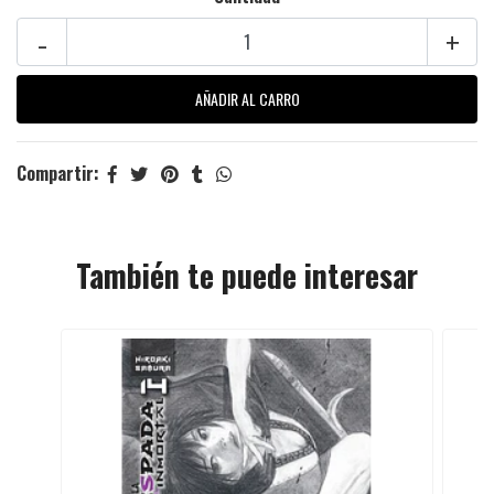
-
+
Compartir:
También te puede interesar