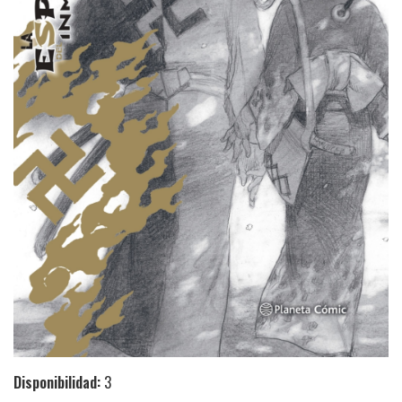
Disponibilidad:
3