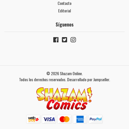
Contacto
Editorial
Síguenos
© 2026 Shazam Online.
Todos los derechos reservados.
Desarrollado por Jumpseller
.