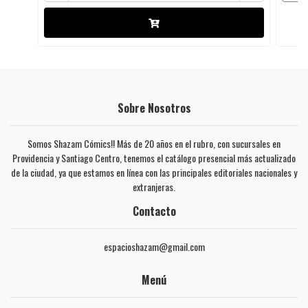
Sobre Nosotros
Somos Shazam Cómics!! Más de 20 años en el rubro, con sucursales en
Providencia y Santiago Centro, tenemos el catálogo presencial más actualizado
de la ciudad, ya que estamos en línea con las principales editoriales nacionales y
extranjeras.
Contacto
espacioshazam@gmail.com
Menú