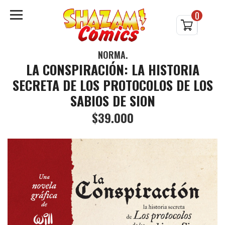
0
NORMA.
LA CONSPIRACIÓN: LA HISTORIA
SECRETA DE LOS PROTOCOLOS DE LOS
SABIOS DE SION
$39.000