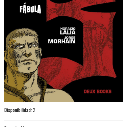
Disponibilidad:
2