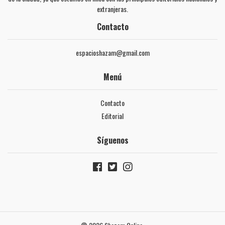
extranjeras.
Contacto
espacioshazam@gmail.com
Menú
Contacto
Editorial
Síguenos