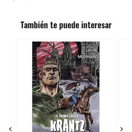
También te puede interesar