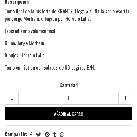
Descripción
Tomo final de la historia de KRANTZ. Llega a su fin la serie escrita
por Jorge Morhain, dibujada por Horacio Lalia.
Esperadísimo volumen final.
Guion: Jorge Morhain.
Dibujos: Horacio Lalia.
Tomo en rústica con solapas de 80 páginas B/N.
Cantidad
-
+
Compartir: